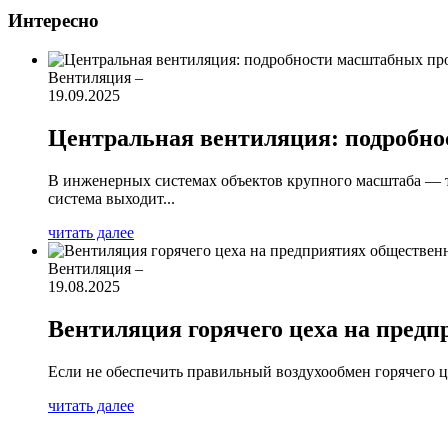
Интересно
Вентиляция
–
19.09.2025
Центральная вентиляция: подробно
В инженерных системах объектов крупного масштаба — 
система выходит...
читать далее
Вентиляция
–
19.08.2025
Вентиляция горячего цеха на пред
Если не обеспечить правильный воздухообмен горячего ц
читать далее