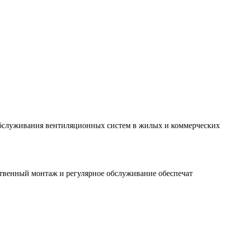
обслуживания вентиляционных систем в жилых и коммерческих
ственный монтаж и регулярное обслуживание обеспечат