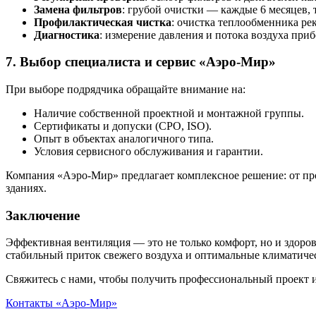
Замена фильтров
: грубой очистки — каждые 6 месяцев, 
Профилактическая чистка
: очистка теплообменника рек
Диагностика
: измерение давления и потока воздуха приб
7. Выбор специалиста и сервис «Аэро-Мир»
При выборе подрядчика обращайте внимание на:
Наличие собственной проектной и монтажной группы.
Сертификаты и допуски (СРО, ISO).
Опыт в объектах аналогичного типа.
Условия сервисного обслуживания и гарантии.
Компания «Аэро-Мир» предлагает комплексное решение: от пр
зданиях.
Заключение
Эффективная вентиляция — это не только комфорт, но и здоро
стабильный приток свежего воздуха и оптимальные климатичес
Свяжитесь с нами, чтобы получить профессиональный проект и
Контакты «Аэро-Мир»