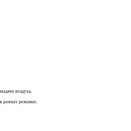
выдачи воздуха.
 в разных режимах.