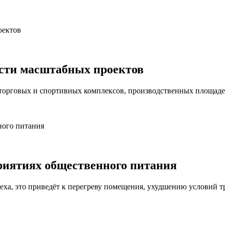
сти масштабных проектов
торговых и спортивных комплексов, производственных площад
приятиях общественного питания
еха, это приведёт к перегреву помещения, ухудшению условий т