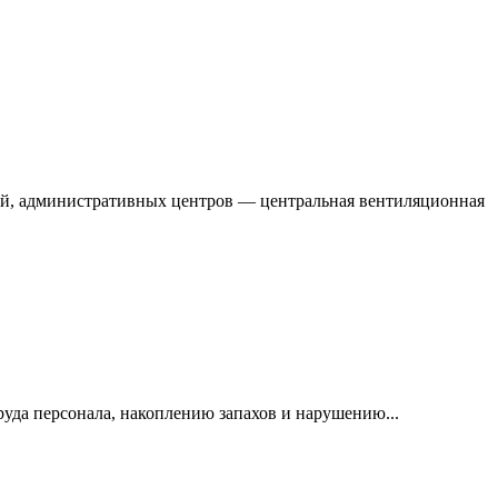
ей, административных центров — центральная вентиляционная
руда персонала, накоплению запахов и нарушению...