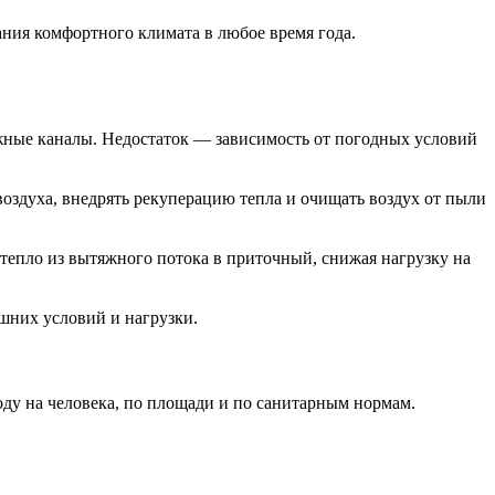
ния комфортного климата в любое время года.
жные каналы. Недостаток — зависимость от погодных условий
оздуха, внедрять рекуперацию тепла и очищать воздух от пыли
тепло из вытяжного потока в приточный, снижая нагрузку на
шних условий и нагрузки.
ду на человека, по площади и по санитарным нормам.