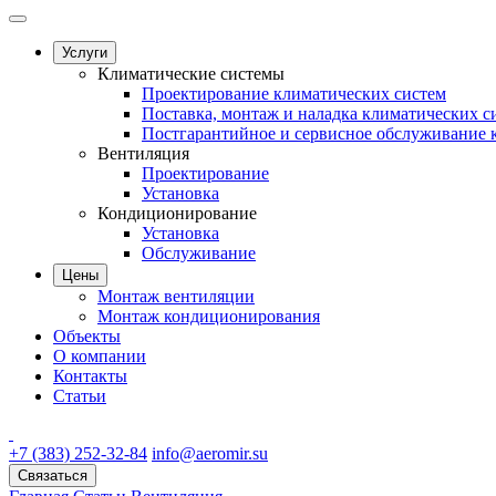
Услуги
Климатические системы
Проектирование климатических систем
Поставка, монтаж и наладка климатических с
Постгарантийное и сервисное обслуживание 
Вентиляция
Проектирование
Установка
Кондиционирование
Установка
Обслуживание
Цены
Монтаж вентиляции
Монтаж кондиционирования
Объекты
О компании
Контакты
Статьи
+7 (383) 252-32-84
info@aeromir.su
Связаться