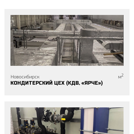
2026
2
Новосибирск
м
КОНДИТЕРСКИЙ ЦЕХ (КДВ, «ЯРЧЕ»)
2025