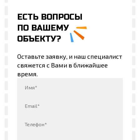
ЕСТЬ
ВОПРОСЫ
ПО ВАШЕМУ
ОБЪЕКТУ?
Оставьте заявку, и наш специалист
свяжется с Вами в ближайшее
время.