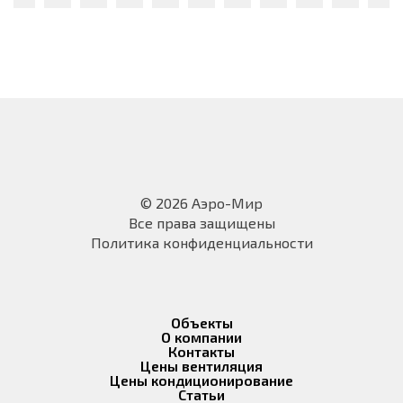
© 2026 Аэро-Мир
Все права защищены
Политика конфиденциальности
Объекты
О компании
Контакты
Цены вентиляция
Цены кондиционирование
Статьи