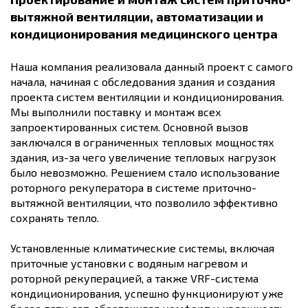
вытяжной вентиляции, автоматизации и
кондиционирования медицинского центра
Наша компания реализовала данный проект с самого
начала, начиная с обследования здания и создания
проекта систем вентиляции и кондиционирования.
Мы выполнили поставку и монтаж всех
запроектированных систем. Основной вызов
заключался в ограниченных тепловых мощностях
здания, из-за чего увеличение тепловых нагрузок
было невозможно. Решением стало использование
роторного рекуператора в системе приточно-
вытяжной вентиляции, что позволило эффективно
сохранять тепло.
Установленные климатические системы, включая
приточные установки с водяным нагревом и
роторной рекуперацией, а также VRF-система
кондиционирования, успешно функционируют уже