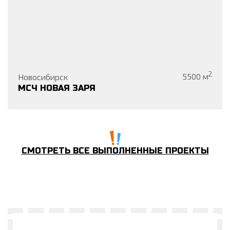
2
Новосибирск
5500
м
МСЧ НОВАЯ ЗАРЯ
СМОТРЕТЬ ВСЕ ВЫПОЛНЕННЫЕ ПРОЕКТЫ