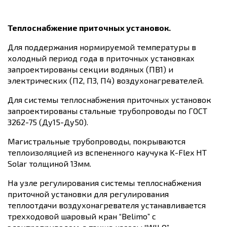
Теплоснабжение приточных установок.
Для поддержания нормируемой температуры в
холодный период года в приточных установках
запроектированы секции водяных (ПВ1) и
электрических (П2, П3, П4) воздухонагревателей.
Для системы теплоснабжения приточных установок
запроектированы стальные трубопроводы по ГОСТ
3262-75 (Ду15-Ду50).
Магистральные трубопроводы, покрываются
теплоизоляцией из вспененного каучука K-Flex HT
Solar толщиной 13мм.
На узле регулирования системы теплоснабжения
приточной установки для регулирования
теплоотдачи воздухонагревателя устанавливается
трехходовой шаровый кран “Belimo” c