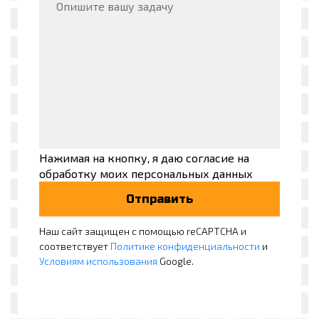
Нажимая на кнопку, я даю согласие на
обработку моих персональных данных
Наш сайт защищен с помощью reCAPTCHA и
соответствует
Политике конфиденциальности
и
Условиям использования
Google.