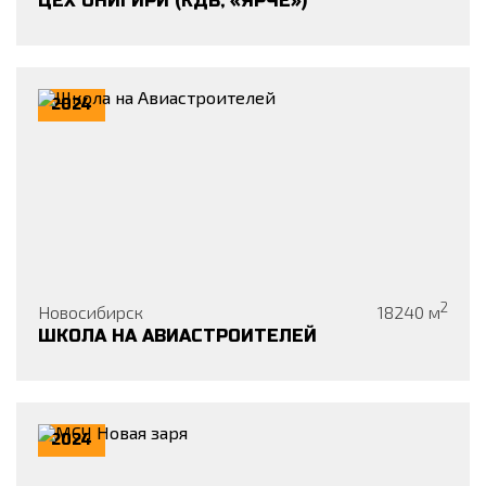
ЦЕХ ОНИГИРИ (КДВ, «ЯРЧЕ»)
2024
2
Новосибирск
18240
м
ШКОЛА НА АВИАСТРОИТЕЛЕЙ
2024