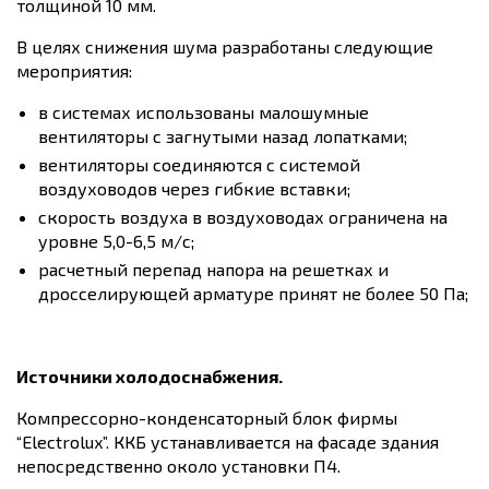
толщиной 10 мм.
В целях снижения шума разработаны следующие
мероприятия:
в системах использованы малошумные
вентиляторы с загнутыми назад лопатками;
вентиляторы соединяются с системой
воздуховодов через гибкие вставки;
скорость воздуха в воздуховодах ограничена на
уровне 5,0-6,5 м/с;
расчетный перепад напора на решетках и
дросселирующей арматуре принят не более 50 Па;
Источники холодоснабжения.
Компрессорно-конденсаторный блок фирмы
“Electrolux”. ККБ устанавливается на фасаде здания
непосредственно около установки П4.