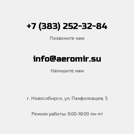
+7 (383) 252-32-84
Позвоните нам
info@aeromir.su
Напишите нам
г. Новосибирск, ул. Панфиловцев, 5
Режим работы: 9:00-18:00 пн-пт