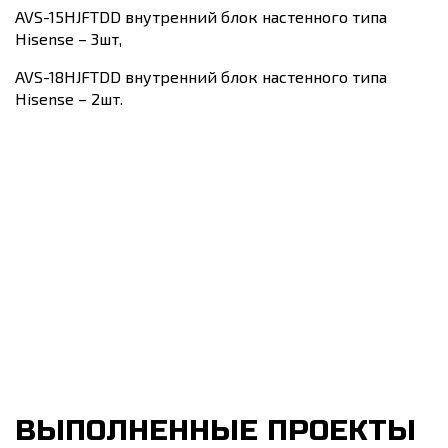
AVS-15HJFTDD внутренний блок настенного типа
Hisense – 3шт,
AVS-18HJFTDD внутренний блок настенного типа
Hisense – 2шт.
ВЫПОЛНЕННЫЕ ПРОЕКТЫ