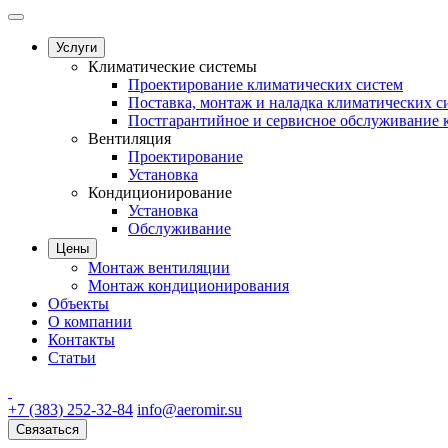
Услуги
Климатические системы
Проектирование климатических систем
Поставка, монтаж и наладка климатических с
Постгарантийное и сервисное обслуживание 
Вентиляция
Проектирование
Установка
Кондиционирование
Установка
Обслуживание
Цены
Монтаж вентиляции
Монтаж кондиционирования
Объекты
О компании
Контакты
Статьи
+7 (383) 252-32-84
info@aeromir.su
Связаться