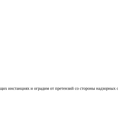
их инстанциях и оградим от претензий со стороны надзорных 