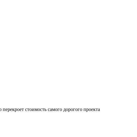
 перекроет стоимость самого дорогого проекта