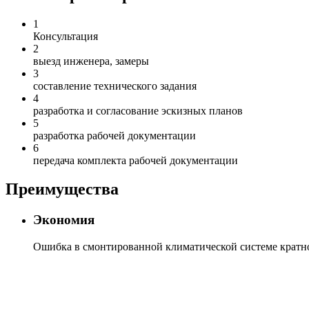
1
Консультация
2
выезд инженера, замеры
3
составление технического задания
4
разработка и согласование эскизных планов
5
разработка рабочей документации
6
передача комплекта рабочей документации
Преимущества
Экономия
Ошибка в смонтированной климатической системе кратно