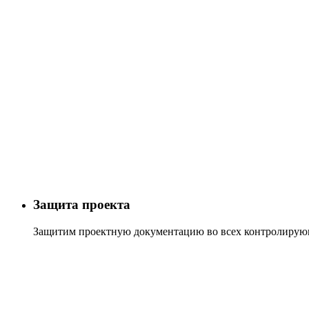
Защита проекта
Защитим проектную документацию во всех контролирующ